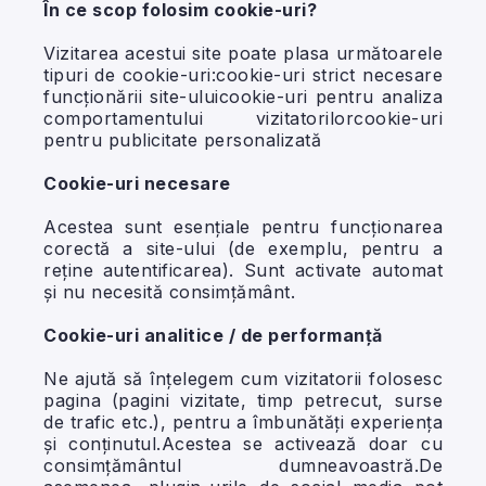
În ce scop folosim cookie-uri?
Vizitarea acestui site poate plasa următoarele
tipuri de cookie-uri:cookie-uri strict necesare
funcționării site-uluicookie-uri pentru analiza
comportamentului vizitatorilorcookie-uri
pentru publicitate personalizată
Cookie-uri necesare
Acestea sunt esențiale pentru funcționarea
corectă a site-ului (de exemplu, pentru a
reține autentificarea). Sunt activate automat
și nu necesită consimțământ.
Cookie-uri analitice / de performanță
Ne ajută să înțelegem cum vizitatorii folosesc
pagina (pagini vizitate, timp petrecut, surse
de trafic etc.), pentru a îmbunătăți experiența
și conținutul.Acestea se activează doar cu
consimțământul dumneavoastră.De